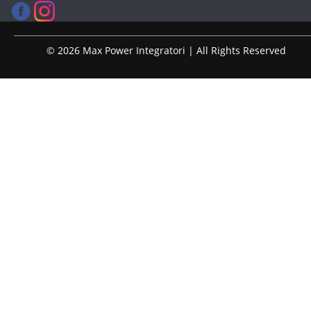
© 2026 Max Power Integratori | All Rights Reserved