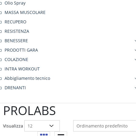
Olio Spray
MASSA MUSCOLARE
RECUPERO
RESISTENZA
BENESSERE
PRODOTTI GARA
COLAZIONE
INTRA WORKOUT
Abbigliamento tecnico
DRENANTI
PROLABS
Visualizza