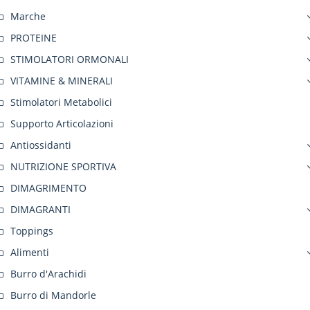
Marche
PROTEINE
STIMOLATORI ORMONALI
VITAMINE & MINERALI
Stimolatori Metabolici
Supporto Articolazioni
Antiossidanti
NUTRIZIONE SPORTIVA
DIMAGRIMENTO
DIMAGRANTI
Toppings
Alimenti
Burro d'Arachidi
Burro di Mandorle