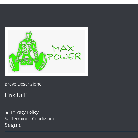
Breve Descrizione
Link Utili
Privacy Policy
Termini e Condizioni
Seguici