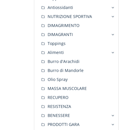
Antiossidanti
NUTRIZIONE SPORTIVA
DIMAGRIMENTO
DIMAGRANTI
Toppings
Alimenti
Burro d'Arachidi
Burro di Mandorle
Olio Spray
MASSA MUSCOLARE
RECUPERO
RESISTENZA
BENESSERE
PRODOTTI GARA