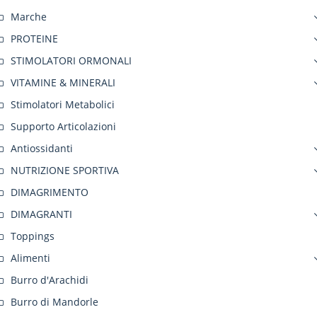
Marche
PROTEINE
STIMOLATORI ORMONALI
VITAMINE & MINERALI
Stimolatori Metabolici
Supporto Articolazioni
Antiossidanti
NUTRIZIONE SPORTIVA
DIMAGRIMENTO
DIMAGRANTI
Toppings
Alimenti
Burro d'Arachidi
Burro di Mandorle