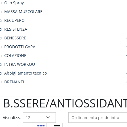
Olio Spray
MASSA MUSCOLARE
RECUPERO
RESISTENZA
BENESSERE
PRODOTTI GARA
COLAZIONE
INTRA WORKOUT
Abbigliamento tecnico
DRENANTI
B.SSERE/ANTIOSSIDANT
Visualizza