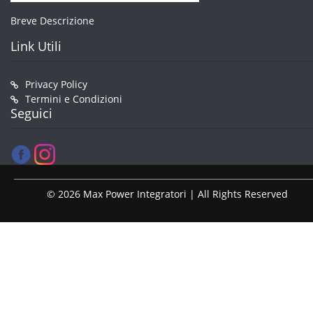
Breve Descrizione
Link Utili
Privacy Policy
Termini e Condizioni
Seguici
© 2026 Max Power Integratori | All Rights Reserved