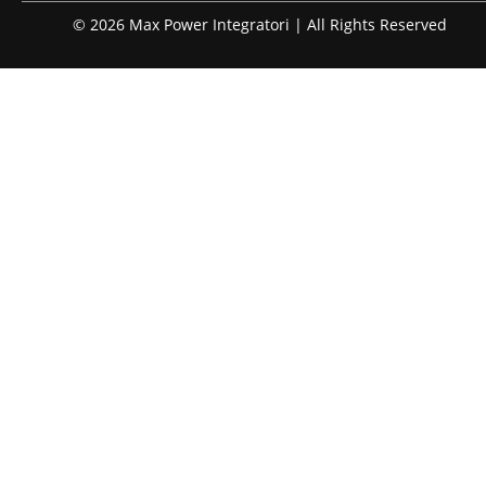
© 2026 Max Power Integratori | All Rights Reserved