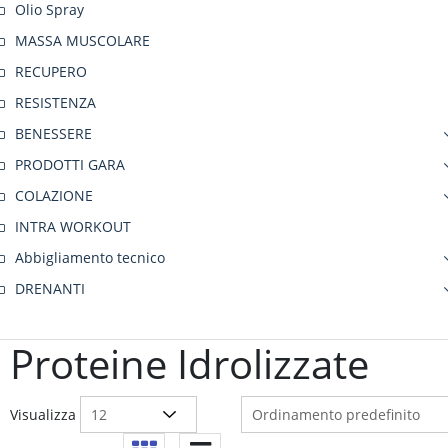
Olio Spray
MASSA MUSCOLARE
RECUPERO
RESISTENZA
BENESSERE
PRODOTTI GARA
COLAZIONE
INTRA WORKOUT
Abbigliamento tecnico
DRENANTI
Proteine Idrolizzate
Visualizza