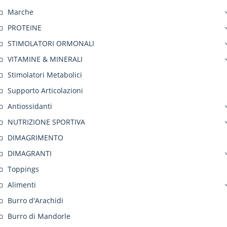
Marche
PROTEINE
STIMOLATORI ORMONALI
VITAMINE & MINERALI
Stimolatori Metabolici
Supporto Articolazioni
Antiossidanti
NUTRIZIONE SPORTIVA
DIMAGRIMENTO
DIMAGRANTI
Toppings
Alimenti
Burro d'Arachidi
Burro di Mandorle