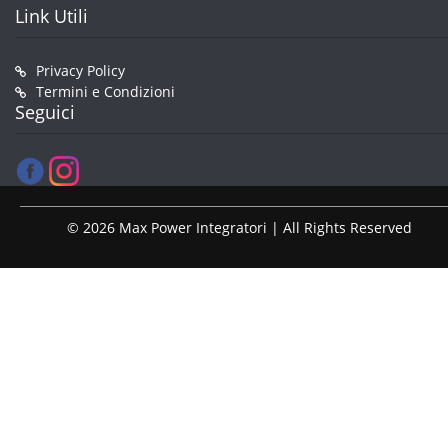
Link Utili
Privacy Policy
Termini e Condizioni
Seguici
© 2026 Max Power Integratori | All Rights Reserved