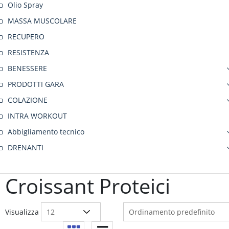
Olio Spray
MASSA MUSCOLARE
RECUPERO
RESISTENZA
BENESSERE
PRODOTTI GARA
COLAZIONE
INTRA WORKOUT
Abbigliamento tecnico
DRENANTI
Croissant Proteici
Visualizza