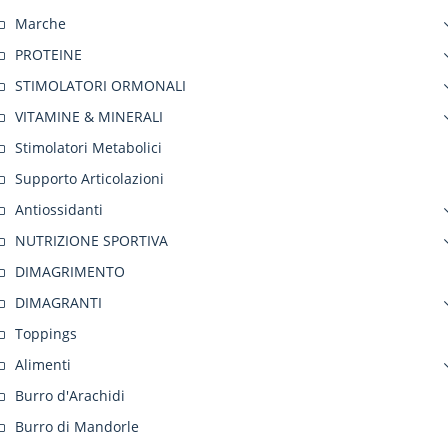
Marche
PROTEINE
STIMOLATORI ORMONALI
VITAMINE & MINERALI
Stimolatori Metabolici
Supporto Articolazioni
Antiossidanti
NUTRIZIONE SPORTIVA
DIMAGRIMENTO
DIMAGRANTI
Toppings
Alimenti
Burro d'Arachidi
Burro di Mandorle