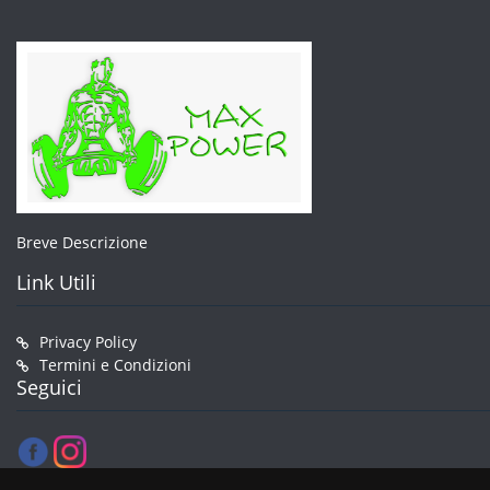
Breve Descrizione
Link Utili
Privacy Policy
Termini e Condizioni
Seguici