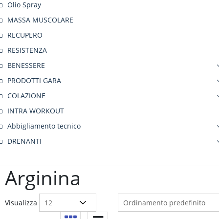
Olio Spray
MASSA MUSCOLARE
RECUPERO
RESISTENZA
BENESSERE
PRODOTTI GARA
COLAZIONE
INTRA WORKOUT
Abbigliamento tecnico
DRENANTI
Arginina
Visualizza