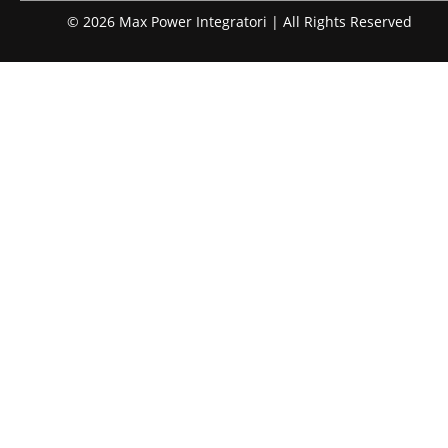
© 2026 Max Power Integratori | All Rights Reserved