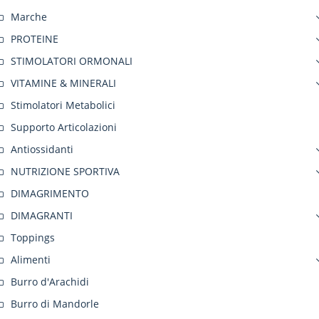
Marche
PROTEINE
STIMOLATORI ORMONALI
VITAMINE & MINERALI
Stimolatori Metabolici
Supporto Articolazioni
Antiossidanti
NUTRIZIONE SPORTIVA
DIMAGRIMENTO
DIMAGRANTI
Toppings
Alimenti
Burro d'Arachidi
Burro di Mandorle