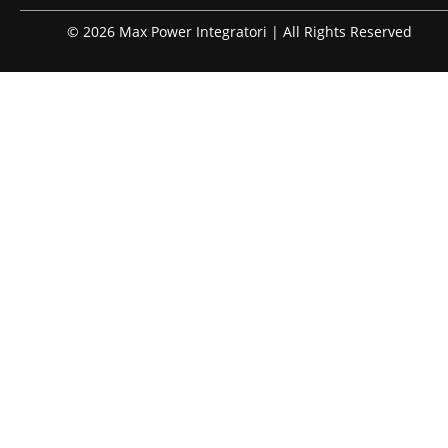
© 2026 Max Power Integratori | All Rights Reserved