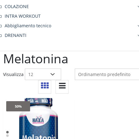
COLAZIONE
INTRA WORKOUT
Abbigliamento tecnico
DRENANTI
Melatonina
Visualizza
50%