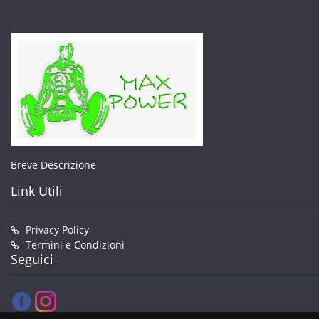
Breve Descrizione
Link Utili
Privacy Policy
Termini e Condizioni
Seguici