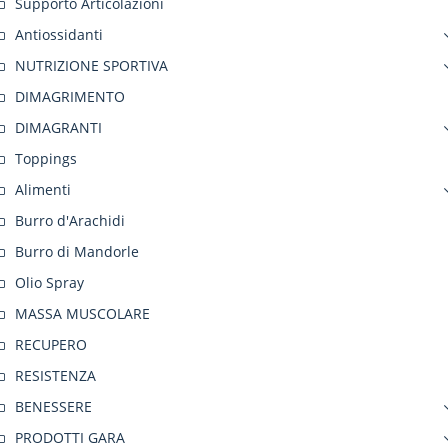
Supporto Articolazioni
Antiossidanti
NUTRIZIONE SPORTIVA
DIMAGRIMENTO
DIMAGRANTI
Toppings
Alimenti
Burro d'Arachidi
Burro di Mandorle
Olio Spray
MASSA MUSCOLARE
RECUPERO
RESISTENZA
BENESSERE
PRODOTTI GARA