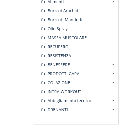
Alimenti
Burro d'Arachidi
Burro di Mandorle
Olio Spray
MASSA MUSCOLARE
RECUPERO
RESISTENZA
BENESSERE
PRODOTTI GARA
COLAZIONE
INTRA WORKOUT
Abbigliamento tecnico
DRENANTI