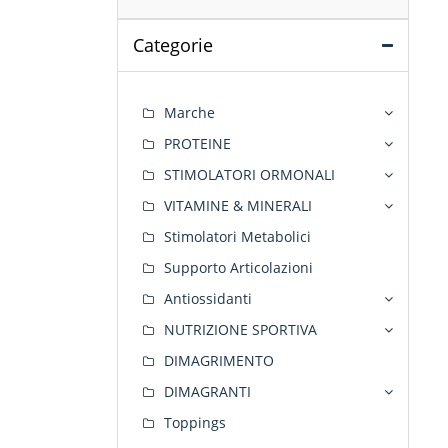
Categorie
Marche
PROTEINE
STIMOLATORI ORMONALI
VITAMINE & MINERALI
Stimolatori Metabolici
Supporto Articolazioni
Antiossidanti
NUTRIZIONE SPORTIVA
DIMAGRIMENTO
DIMAGRANTI
Toppings