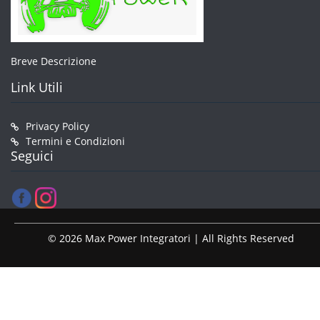
Breve Descrizione
Link Utili
Privacy Policy
Termini e Condizioni
Seguici
© 2026 Max Power Integratori | All Rights Reserved