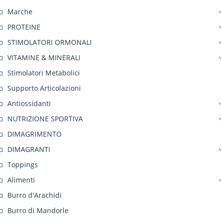
Marche
PROTEINE
STIMOLATORI ORMONALI
VITAMINE & MINERALI
Stimolatori Metabolici
Supporto Articolazioni
Antiossidanti
NUTRIZIONE SPORTIVA
DIMAGRIMENTO
DIMAGRANTI
Toppings
Alimenti
Burro d'Arachidi
Burro di Mandorle