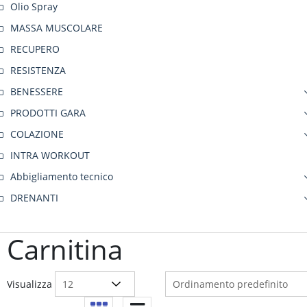
Olio Spray
MASSA MUSCOLARE
RECUPERO
RESISTENZA
BENESSERE
PRODOTTI GARA
COLAZIONE
INTRA WORKOUT
Abbigliamento tecnico
DRENANTI
Carnitina
Visualizza