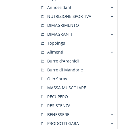
Antiossidanti
NUTRIZIONE SPORTIVA
DIMAGRIMENTO
DIMAGRANTI
Toppings
Alimenti
Burro d'Arachidi
Burro di Mandorle
Olio Spray
MASSA MUSCOLARE
RECUPERO
RESISTENZA
BENESSERE
PRODOTTI GARA