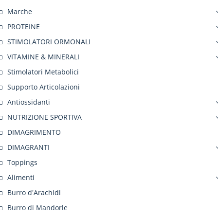
Marche
PROTEINE
STIMOLATORI ORMONALI
VITAMINE & MINERALI
Stimolatori Metabolici
Supporto Articolazioni
Antiossidanti
NUTRIZIONE SPORTIVA
DIMAGRIMENTO
DIMAGRANTI
Toppings
Alimenti
Burro d'Arachidi
Burro di Mandorle