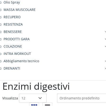
Olio Spray
MASSA MUSCOLARE
RECUPERO
RESISTENZA
BENESSERE
PRODOTTI GARA
COLAZIONE
INTRA WORKOUT
Abbigliamento tecnico
DRENANTI
Enzimi digestivi
Visualizza