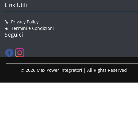
Link Utili
Privacy Policy
Termini e Condizioni
Seguici
© 2026 Max Power Integratori | All Rights Reserved