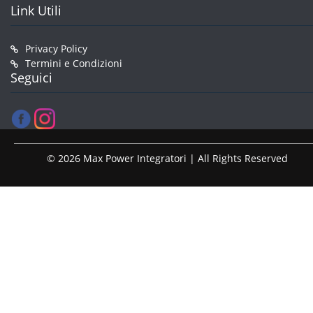
Link Utili
Privacy Policy
Termini e Condizioni
Seguici
© 2026 Max Power Integratori | All Rights Reserved