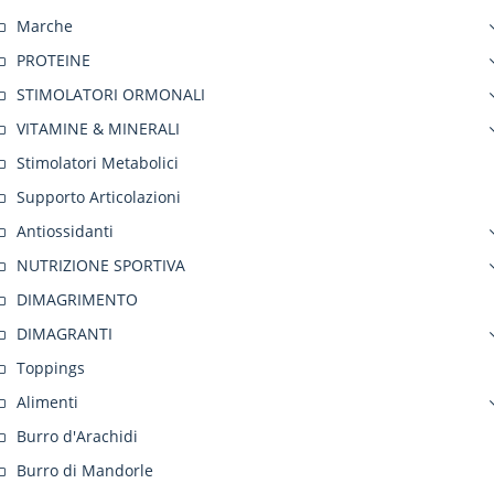
Marche
PROTEINE
STIMOLATORI ORMONALI
VITAMINE & MINERALI
Stimolatori Metabolici
Supporto Articolazioni
Antiossidanti
NUTRIZIONE SPORTIVA
DIMAGRIMENTO
DIMAGRANTI
Toppings
Alimenti
Burro d'Arachidi
Burro di Mandorle