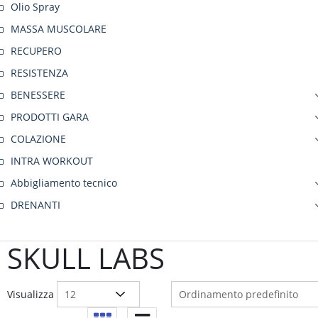
Olio Spray
MASSA MUSCOLARE
RECUPERO
RESISTENZA
BENESSERE
PRODOTTI GARA
COLAZIONE
INTRA WORKOUT
Abbigliamento tecnico
DRENANTI
SKULL LABS
Visualizza