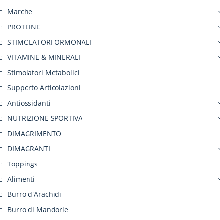
Marche
PROTEINE
STIMOLATORI ORMONALI
VITAMINE & MINERALI
Stimolatori Metabolici
Supporto Articolazioni
Antiossidanti
NUTRIZIONE SPORTIVA
DIMAGRIMENTO
DIMAGRANTI
Toppings
Alimenti
Burro d'Arachidi
Burro di Mandorle