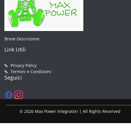
Breve Descrizione
Link Utili
Privacy Policy
Termini e Condizioni
Seguici
© 2026 Max Power Integratori | All Rights Reserved