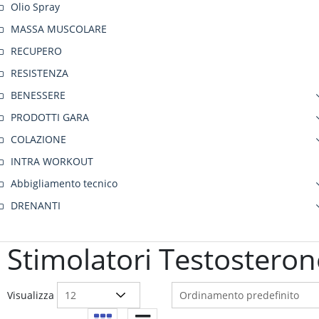
Olio Spray
MASSA MUSCOLARE
RECUPERO
RESISTENZA
BENESSERE
PRODOTTI GARA
COLAZIONE
INTRA WORKOUT
Abbigliamento tecnico
DRENANTI
Stimolatori Testosteron
Visualizza