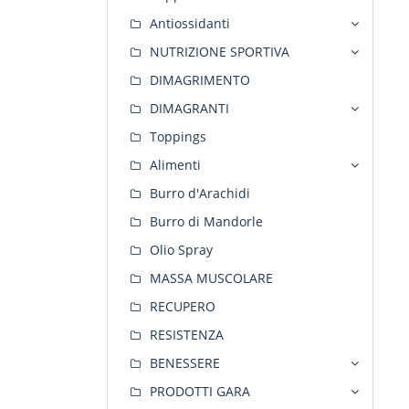
Antiossidanti
NUTRIZIONE SPORTIVA
DIMAGRIMENTO
DIMAGRANTI
Toppings
Alimenti
Burro d'Arachidi
Burro di Mandorle
Olio Spray
MASSA MUSCOLARE
RECUPERO
RESISTENZA
BENESSERE
PRODOTTI GARA