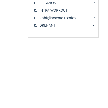
COLAZIONE
INTRA WORKOUT
Abbigliamento tecnico
DRENANTI