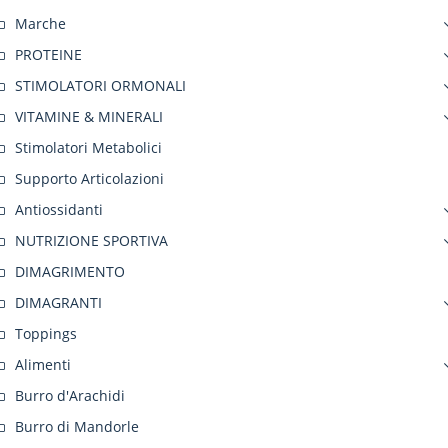
Marche
PROTEINE
STIMOLATORI ORMONALI
VITAMINE & MINERALI
Stimolatori Metabolici
Supporto Articolazioni
Antiossidanti
NUTRIZIONE SPORTIVA
DIMAGRIMENTO
DIMAGRANTI
Toppings
Alimenti
Burro d'Arachidi
Burro di Mandorle