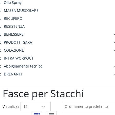
Olio Spray
MASSA MUSCOLARE
RECUPERO
RESISTENZA
BENESSERE
PRODOTTI GARA
COLAZIONE
INTRA WORKOUT
Abbigliamento tecnico
DRENANTI
Fasce per Stacchi
Visualizza