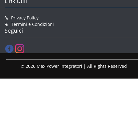
Link Utili
Privacy Policy
Termini e Condizioni
Seguici
© 2026 Max Power Integratori | All Rights Reserved