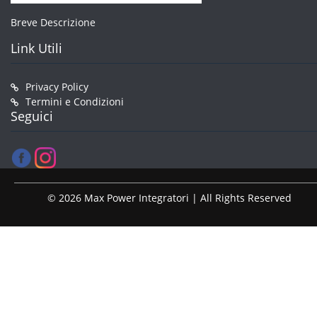
Breve Descrizione
Link Utili
Privacy Policy
Termini e Condizioni
Seguici
© 2026 Max Power Integratori | All Rights Reserved