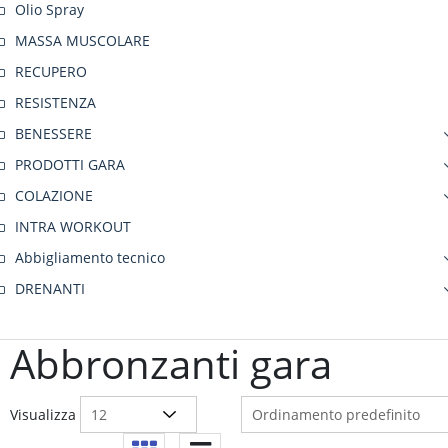
Olio Spray
MASSA MUSCOLARE
RECUPERO
RESISTENZA
BENESSERE
PRODOTTI GARA
COLAZIONE
INTRA WORKOUT
Abbigliamento tecnico
DRENANTI
Abbronzanti gara
Visualizza