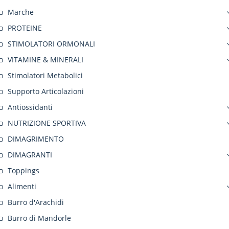
Marche
PROTEINE
STIMOLATORI ORMONALI
VITAMINE & MINERALI
Stimolatori Metabolici
Supporto Articolazioni
Antiossidanti
NUTRIZIONE SPORTIVA
DIMAGRIMENTO
DIMAGRANTI
Toppings
Alimenti
Burro d'Arachidi
Burro di Mandorle