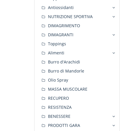
Antiossidanti
NUTRIZIONE SPORTIVA
DIMAGRIMENTO
DIMAGRANTI
Toppings
Alimenti
Burro d'Arachidi
Burro di Mandorle
Olio Spray
MASSA MUSCOLARE
RECUPERO
RESISTENZA
BENESSERE
PRODOTTI GARA