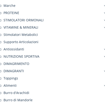
Marche
PROTEINE
STIMOLATORI ORMONALI
VITAMINE & MINERALI
Stimolatori Metabolici
Supporto Articolazioni
Antiossidanti
NUTRIZIONE SPORTIVA
DIMAGRIMENTO
DIMAGRANTI
Toppings
Alimenti
Burro d'Arachidi
Burro di Mandorle