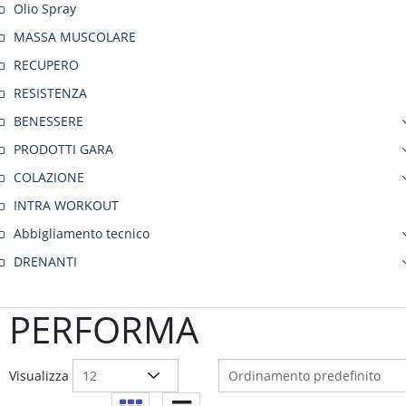
Olio Spray
MASSA MUSCOLARE
RECUPERO
RESISTENZA
BENESSERE
PRODOTTI GARA
COLAZIONE
INTRA WORKOUT
Abbigliamento tecnico
DRENANTI
PERFORMA
Visualizza