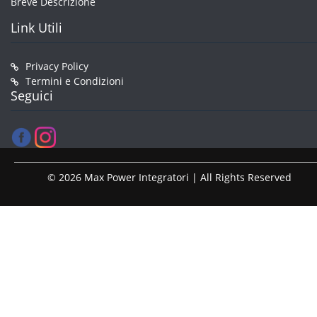
Breve Descrizione
Link Utili
Privacy Policy
Termini e Condizioni
Seguici
© 2026 Max Power Integratori | All Rights Reserved