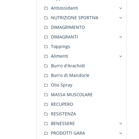
Antiossidanti
NUTRIZIONE SPORTIVA
DIMAGRIMENTO
DIMAGRANTI
Toppings
Alimenti
Burro d'Arachidi
Burro di Mandorle
Olio Spray
MASSA MUSCOLARE
RECUPERO
RESISTENZA
BENESSERE
PRODOTTI GARA