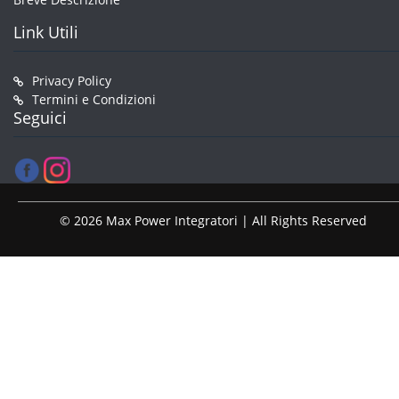
Link Utili
Privacy Policy
Termini e Condizioni
Seguici
© 2026 Max Power Integratori | All Rights Reserved