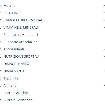
Marche
PROTEINE
STIMOLATORI ORMONALI
VITAMINE & MINERALI
Stimolatori Metabolici
Supporto Articolazioni
Antiossidanti
NUTRIZIONE SPORTIVA
DIMAGRIMENTO
DIMAGRANTI
Toppings
Alimenti
Burro d'Arachidi
Burro di Mandorle