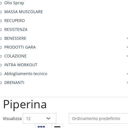
Olio Spray
MASSA MUSCOLARE
RECUPERO
RESISTENZA
BENESSERE
PRODOTTI GARA
COLAZIONE
INTRA WORKOUT
Abbigliamento tecnico
DRENANTI
Piperina
Visualizza