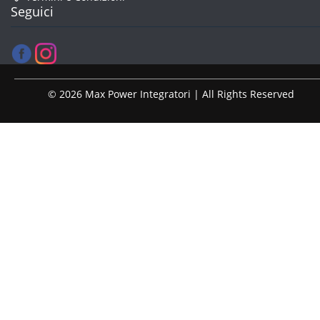
Seguici
© 2026 Max Power Integratori | All Rights Reserved