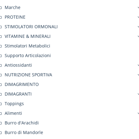
Marche
PROTEINE
STIMOLATORI ORMONALI
VITAMINE & MINERALI
Stimolatori Metabolici
Supporto Articolazioni
Antiossidanti
NUTRIZIONE SPORTIVA
DIMAGRIMENTO
DIMAGRANTI
Toppings
Alimenti
Burro d'Arachidi
Burro di Mandorle