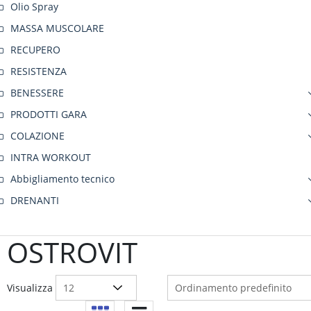
Olio Spray
MASSA MUSCOLARE
RECUPERO
RESISTENZA
BENESSERE
PRODOTTI GARA
COLAZIONE
INTRA WORKOUT
Abbigliamento tecnico
DRENANTI
OSTROVIT
Visualizza