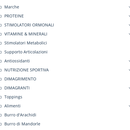
Marche
PROTEINE
STIMOLATORI ORMONALI
VITAMINE & MINERALI
Stimolatori Metabolici
Supporto Articolazioni
Antiossidanti
NUTRIZIONE SPORTIVA
DIMAGRIMENTO
DIMAGRANTI
Toppings
Alimenti
Burro d'Arachidi
Burro di Mandorle