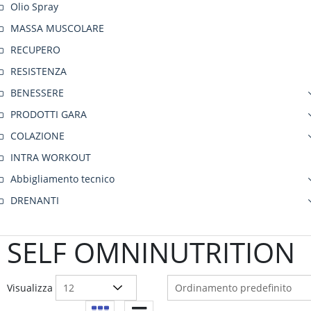
Olio Spray
MASSA MUSCOLARE
RECUPERO
RESISTENZA
BENESSERE
PRODOTTI GARA
COLAZIONE
INTRA WORKOUT
Abbigliamento tecnico
DRENANTI
SELF OMNINUTRITION
Visualizza