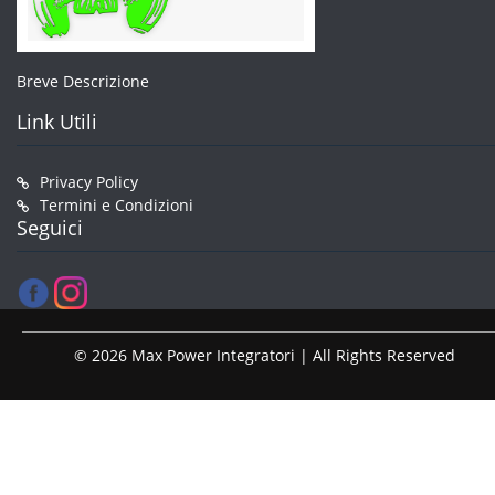
Breve Descrizione
Link Utili
Privacy Policy
Termini e Condizioni
Seguici
© 2026 Max Power Integratori | All Rights Reserved