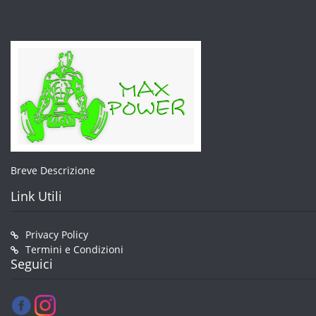
Breve Descrizione
Link Utili
Privacy Policy
Termini e Condizioni
Seguici