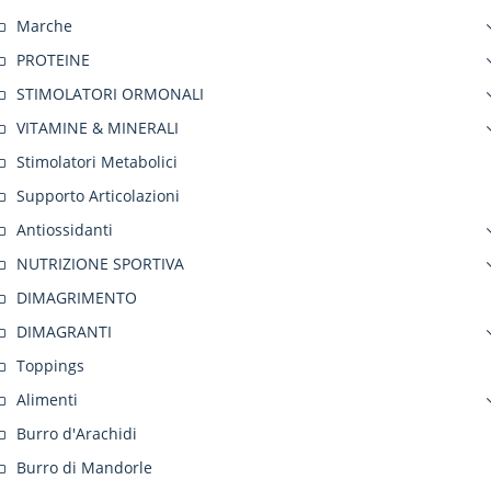
Marche
PROTEINE
STIMOLATORI ORMONALI
VITAMINE & MINERALI
Stimolatori Metabolici
Supporto Articolazioni
Antiossidanti
NUTRIZIONE SPORTIVA
DIMAGRIMENTO
DIMAGRANTI
Toppings
Alimenti
Burro d'Arachidi
Burro di Mandorle