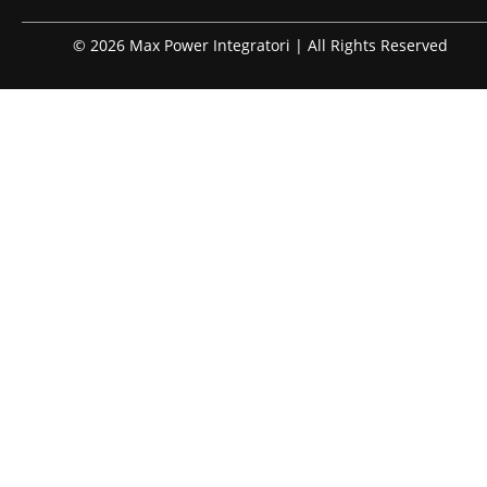
© 2026 Max Power Integratori | All Rights Reserved