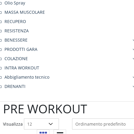
Olio Spray
MASSA MUSCOLARE
RECUPERO
RESISTENZA
BENESSERE
PRODOTTI GARA
COLAZIONE
INTRA WORKOUT
Abbigliamento tecnico
DRENANTI
PRE WORKOUT
Visualizza