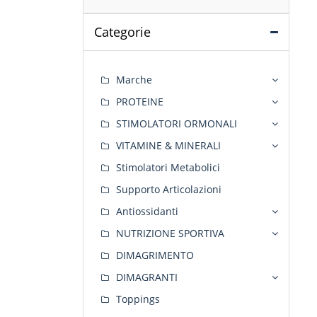
Categorie
Marche
PROTEINE
STIMOLATORI ORMONALI
VITAMINE & MINERALI
Stimolatori Metabolici
Supporto Articolazioni
Antiossidanti
NUTRIZIONE SPORTIVA
DIMAGRIMENTO
DIMAGRANTI
Toppings