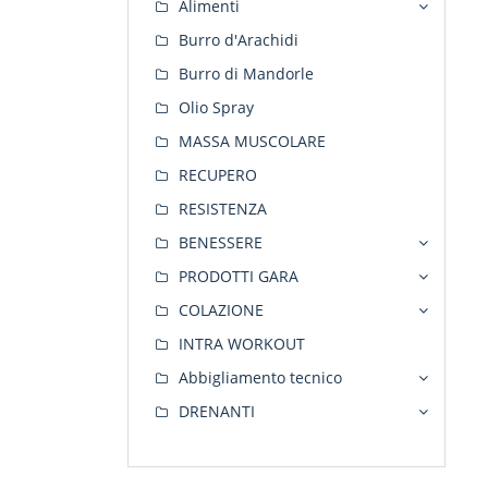
Alimenti
Burro d'Arachidi
Burro di Mandorle
Olio Spray
MASSA MUSCOLARE
RECUPERO
RESISTENZA
BENESSERE
PRODOTTI GARA
COLAZIONE
INTRA WORKOUT
Abbigliamento tecnico
DRENANTI