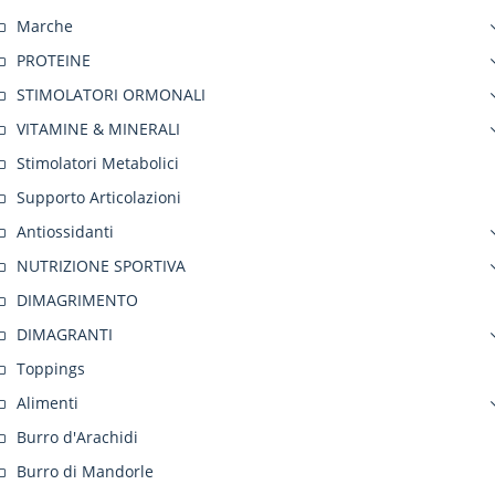
Marche
PROTEINE
STIMOLATORI ORMONALI
VITAMINE & MINERALI
Stimolatori Metabolici
Supporto Articolazioni
Antiossidanti
NUTRIZIONE SPORTIVA
DIMAGRIMENTO
DIMAGRANTI
Toppings
Alimenti
Burro d'Arachidi
Burro di Mandorle