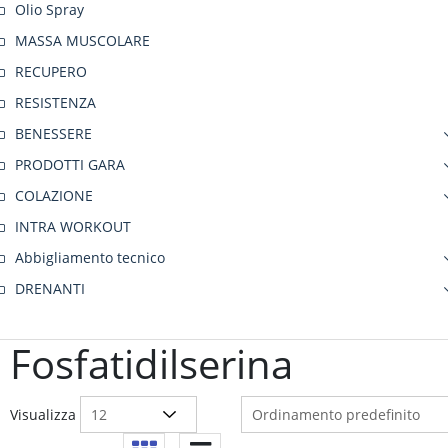
Olio Spray
MASSA MUSCOLARE
RECUPERO
RESISTENZA
BENESSERE
PRODOTTI GARA
COLAZIONE
INTRA WORKOUT
Abbigliamento tecnico
DRENANTI
Fosfatidilserina
Visualizza