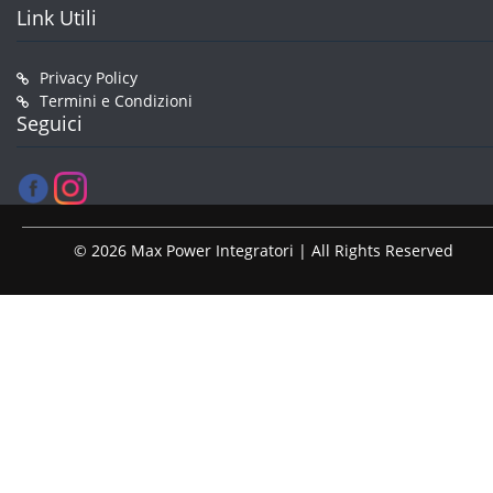
Link Utili
Privacy Policy
Termini e Condizioni
Seguici
© 2026 Max Power Integratori | All Rights Reserved