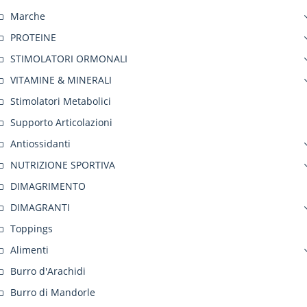
Marche
PROTEINE
STIMOLATORI ORMONALI
VITAMINE & MINERALI
Stimolatori Metabolici
Supporto Articolazioni
Antiossidanti
NUTRIZIONE SPORTIVA
DIMAGRIMENTO
DIMAGRANTI
Toppings
Alimenti
Burro d'Arachidi
Burro di Mandorle