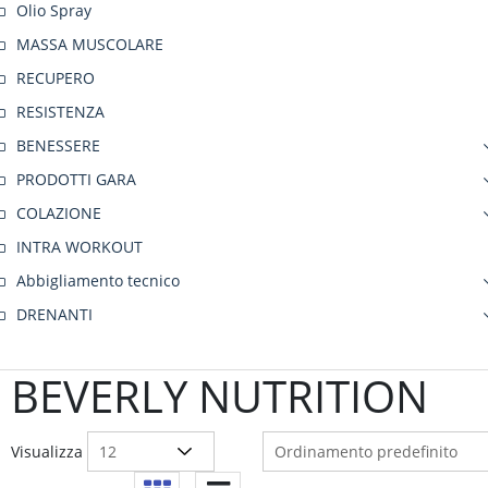
Olio Spray
MASSA MUSCOLARE
RECUPERO
RESISTENZA
BENESSERE
PRODOTTI GARA
COLAZIONE
INTRA WORKOUT
Abbigliamento tecnico
DRENANTI
BEVERLY NUTRITION
Visualizza