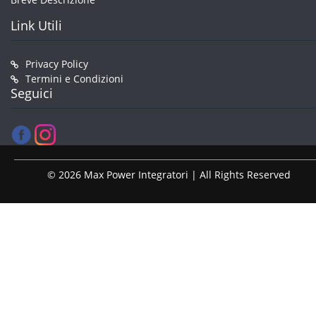
Link Utili
Privacy Policy
Termini e Condizioni
Seguici
© 2026 Max Power Integratori | All Rights Reserved