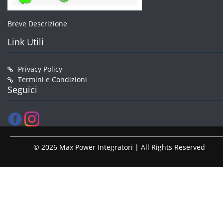
Breve Descrizione
Link Utili
Privacy Policy
Termini e Condizioni
Seguici
© 2026 Max Power Integratori | All Rights Reserved