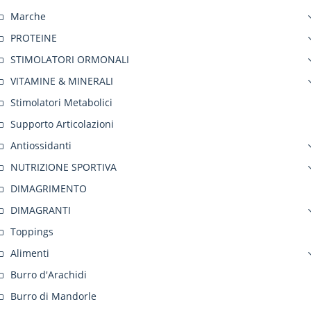
Marche
PROTEINE
STIMOLATORI ORMONALI
VITAMINE & MINERALI
Stimolatori Metabolici
Supporto Articolazioni
Antiossidanti
NUTRIZIONE SPORTIVA
DIMAGRIMENTO
DIMAGRANTI
Toppings
Alimenti
Burro d'Arachidi
Burro di Mandorle