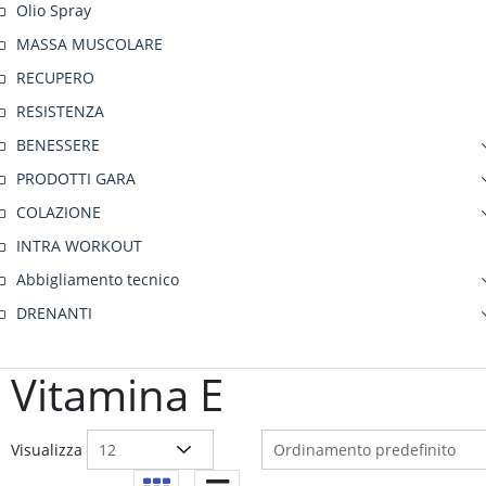
Olio Spray
MASSA MUSCOLARE
RECUPERO
RESISTENZA
BENESSERE
PRODOTTI GARA
COLAZIONE
INTRA WORKOUT
Abbigliamento tecnico
DRENANTI
Vitamina E
Visualizza