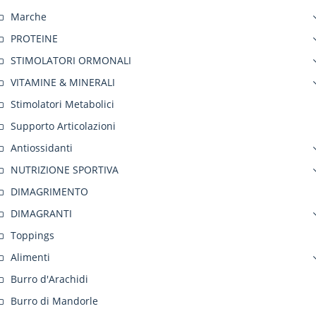
Marche
PROTEINE
STIMOLATORI ORMONALI
VITAMINE & MINERALI
Stimolatori Metabolici
Supporto Articolazioni
Antiossidanti
NUTRIZIONE SPORTIVA
DIMAGRIMENTO
DIMAGRANTI
Toppings
Alimenti
Burro d'Arachidi
Burro di Mandorle