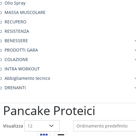
Olio Spray
MASSA MUSCOLARE
RECUPERO
RESISTENZA
BENESSERE
PRODOTTI GARA
COLAZIONE
INTRA WORKOUT
Abbigliamento tecnico
DRENANTI
Pancake Proteici
Visualizza