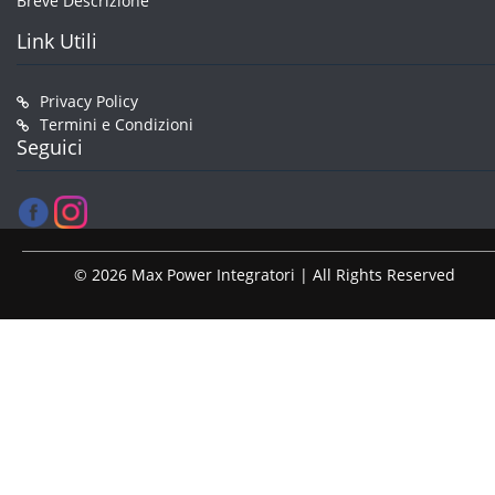
Breve Descrizione
Link Utili
Privacy Policy
Termini e Condizioni
Seguici
© 2026 Max Power Integratori | All Rights Reserved