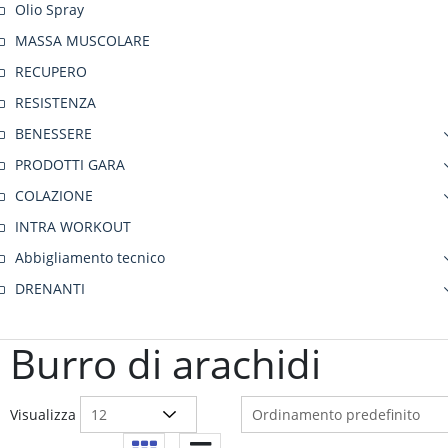
Olio Spray
MASSA MUSCOLARE
RECUPERO
RESISTENZA
BENESSERE
PRODOTTI GARA
COLAZIONE
INTRA WORKOUT
Abbigliamento tecnico
DRENANTI
Burro di arachidi
Visualizza