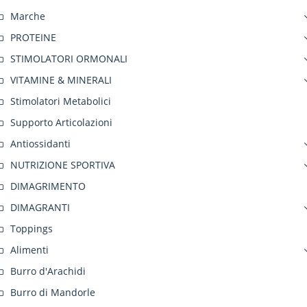
Marche
PROTEINE
STIMOLATORI ORMONALI
VITAMINE & MINERALI
Stimolatori Metabolici
Supporto Articolazioni
Antiossidanti
NUTRIZIONE SPORTIVA
DIMAGRIMENTO
DIMAGRANTI
Toppings
Alimenti
Burro d'Arachidi
Burro di Mandorle