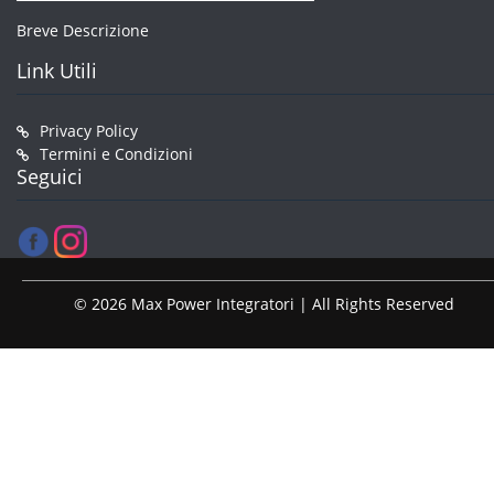
Breve Descrizione
Link Utili
Privacy Policy
Termini e Condizioni
Seguici
© 2026 Max Power Integratori | All Rights Reserved