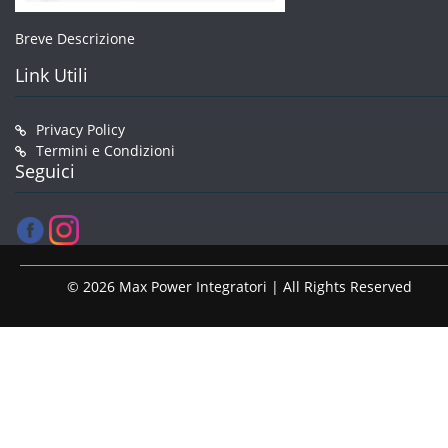
Breve Descrizione
Link Utili
Privacy Policy
Termini e Condizioni
Seguici
© 2026 Max Power Integratori | All Rights Reserved