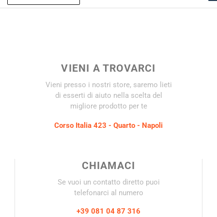
VIENI A TROVARCI
Vieni presso i nostri store, saremo lieti
di esserti di aiuto nella scelta del
migliore prodotto per te
Corso Italia 423 - Quarto - Napoli
CHIAMACI
Se vuoi un contatto diretto puoi
telefonarci al numero
+39 081 04 87 316