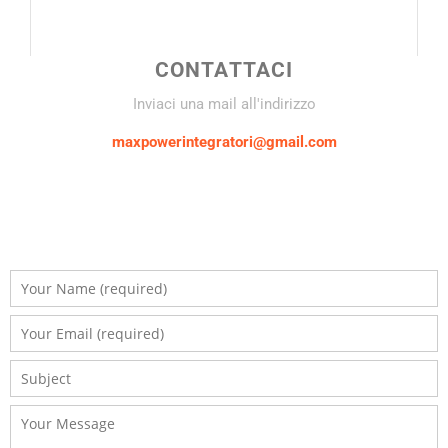
CONTATTACI
Inviaci una mail all'indirizzo
maxpowerintegratori@gmail.com