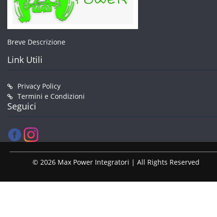
Breve Descrizione
Link Utili
Privacy Policy
Termini e Condizioni
Seguici
© 2026 Max Power Integratori | All Rights Reserved