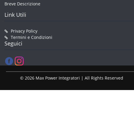
Breve Descrizione
Link Utili
Privacy Policy
Termini e Condizioni
Seguici
© 2026 Max Power Integratori | All Rights Reserved