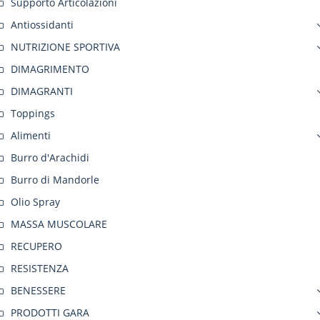
Supporto Articolazioni
Antiossidanti
NUTRIZIONE SPORTIVA
DIMAGRIMENTO
DIMAGRANTI
Toppings
Alimenti
Burro d'Arachidi
Burro di Mandorle
Olio Spray
MASSA MUSCOLARE
RECUPERO
RESISTENZA
BENESSERE
PRODOTTI GARA