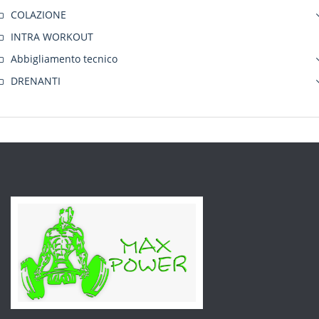
COLAZIONE
INTRA WORKOUT
Abbigliamento tecnico
DRENANTI