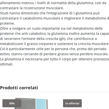
allenamento intenso, i livelli di normalità della glutamina, così da
contrastare la ricostruzione muscolare.
Studi hanno dimostrato che l’integrazione di l-glutamina può
contrastare il catabolismo muscolare e migliorare il metabolismo d
proteine.
Oltre a svolgere un ruolo importante sia nel metabolismo delle
proteine che anti-catabolico, la glutamina inoltre aumenta la capac
di secernere l‘ormone della crescita (gh), che contribuisce a
metabolizzare il grasso corporeo e sostenere la crescita muscolare
Ciò è particolarmente utile per le persone che, prima del periodo
estivo, stanno cercando di perdere grasso senza perdere muscolo.
La glutamina è necessaria per tutto il corpo per ottenere prestazio
ottimali.
Prodotti correlati
50%
In offerta!