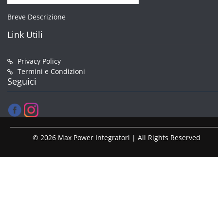
Breve Descrizione
Link Utili
Privacy Policy
Termini e Condizioni
Seguici
© 2026 Max Power Integratori | All Rights Reserved