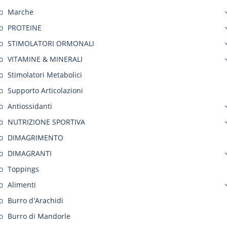
Marche
PROTEINE
STIMOLATORI ORMONALI
VITAMINE & MINERALI
Stimolatori Metabolici
Supporto Articolazioni
Antiossidanti
NUTRIZIONE SPORTIVA
DIMAGRIMENTO
DIMAGRANTI
Toppings
Alimenti
Burro d'Arachidi
Burro di Mandorle