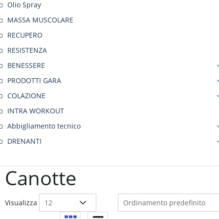
Olio Spray
MASSA MUSCOLARE
RECUPERO
RESISTENZA
BENESSERE
PRODOTTI GARA
COLAZIONE
INTRA WORKOUT
Abbigliamento tecnico
DRENANTI
Canotte
Visualizza