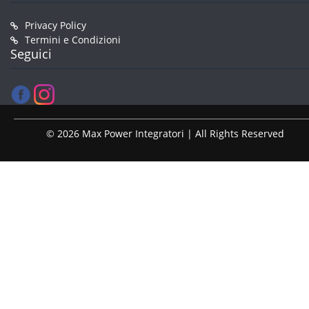
Privacy Policy
Termini e Condizioni
Seguici
© 2026 Max Power Integratori | All Rights Reserved