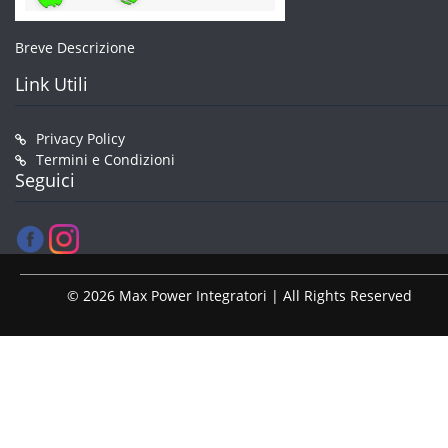
Breve Descrizione
Link Utili
Privacy Policy
Termini e Condizioni
Seguici
© 2026 Max Power Integratori | All Rights Reserved