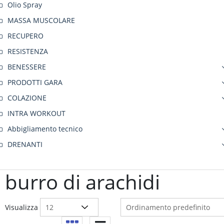
Olio Spray
MASSA MUSCOLARE
RECUPERO
RESISTENZA
BENESSERE
PRODOTTI GARA
COLAZIONE
INTRA WORKOUT
Abbigliamento tecnico
DRENANTI
burro di arachidi
Visualizza