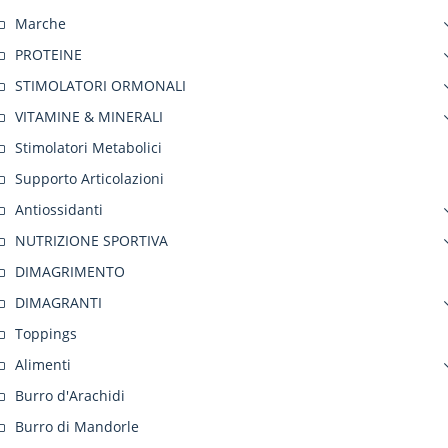
Marche
PROTEINE
STIMOLATORI ORMONALI
VITAMINE & MINERALI
Stimolatori Metabolici
Supporto Articolazioni
Antiossidanti
NUTRIZIONE SPORTIVA
DIMAGRIMENTO
DIMAGRANTI
Toppings
Alimenti
Burro d'Arachidi
Burro di Mandorle