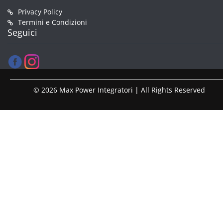
Privacy Policy
Termini e Condizioni
Seguici
© 2026 Max Power Integratori | All Rights Reserved