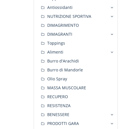
Antiossidanti
NUTRIZIONE SPORTIVA
DIMAGRIMENTO
DIMAGRANTI
Toppings
Alimenti
Burro d'Arachidi
Burro di Mandorle
Olio Spray
MASSA MUSCOLARE
RECUPERO
RESISTENZA
BENESSERE
PRODOTTI GARA