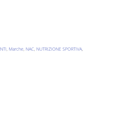
.
NTI
,
Marche
,
NAC
,
NUTRIZIONE SPORTIVA
,