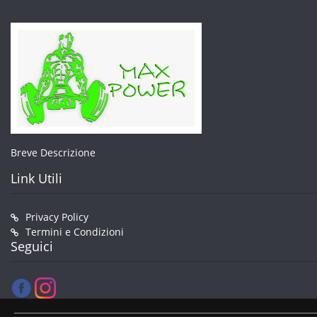
Breve Descrizione
Link Utili
Privacy Policy
Termini e Condizioni
Seguici