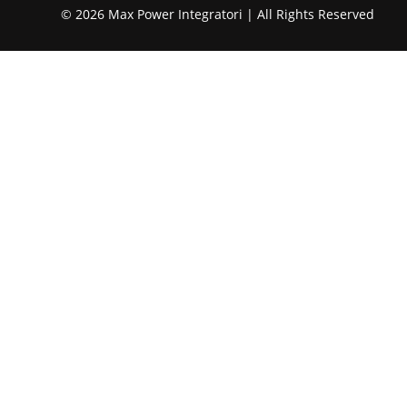
© 2026 Max Power Integratori | All Rights Reserved