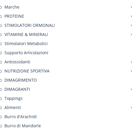
Marche
PROTEINE
STIMOLATORI ORMONALI
VITAMINE & MINERALI
Stimolatori Metabolici
Supporto Articolazioni
Antiossidanti
NUTRIZIONE SPORTIVA
DIMAGRIMENTO
DIMAGRANTI
Toppings
Alimenti
Burro d'Arachidi
Burro di Mandorle