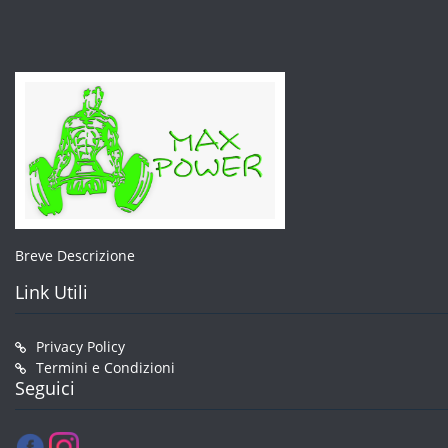
Breve Descrizione
Link Utili
Privacy Policy
Termini e Condizioni
Seguici