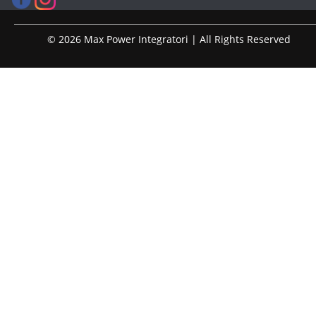
© 2026 Max Power Integratori | All Rights Reserved