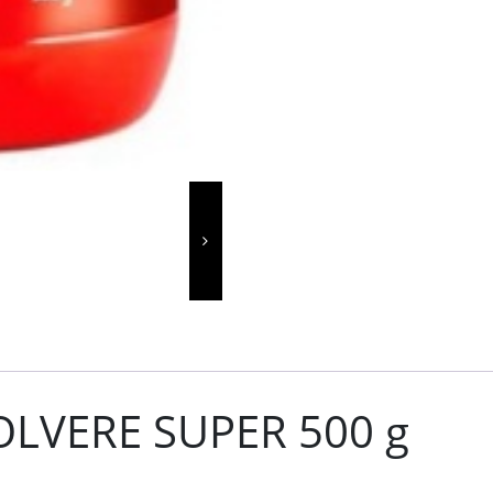
OLVERE SUPER 500 g