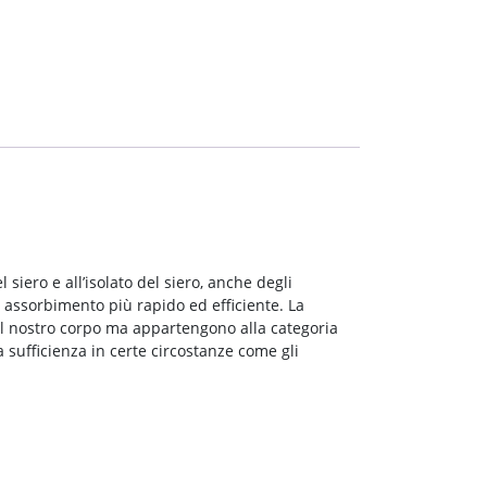
siero e all’isolato del siero, anche degli
n assorbimento più rapido ed efficiente. La
al nostro corpo ma appartengono alla categoria
sufficienza in certe circostanze come gli