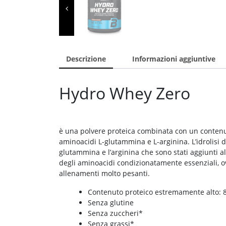
Descrizione
Informazioni aggiuntive
Hydro Whey Zero
è una polvere proteica combinata con un contenuto 
aminoacidi L-glutammina e L-arginina. L’idrolisi 
glutammina e l’arginina che sono stati aggiunti 
degli aminoacidi condizionatamente essenziali, o
allenamenti molto pesanti.
Contenuto proteico estremamente alto:
Senza glutine
Senza zuccheri*
Senza grassi*