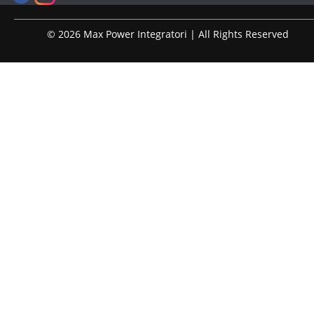
© 2026 Max Power Integratori | All Rights Reserved