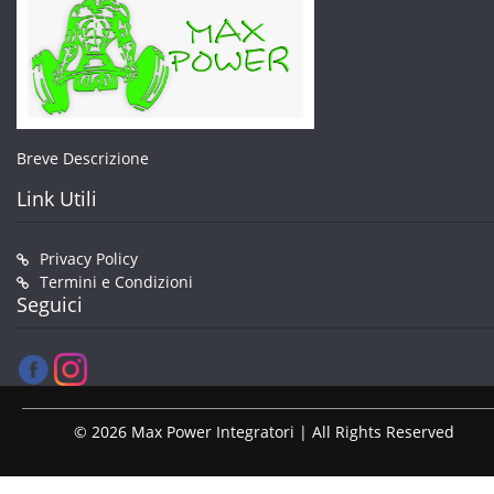
Breve Descrizione
Link Utili
Privacy Policy
Termini e Condizioni
Seguici
© 2026 Max Power Integratori | All Rights Reserved