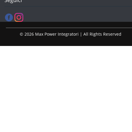
Seguici
© 2026 Max Power Integratori | All Rights Reserved