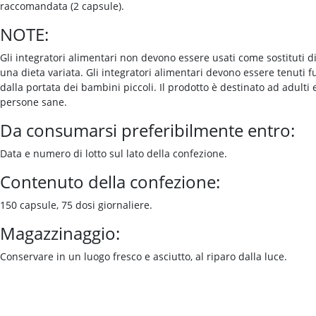
raccomandata (2 capsule).
NOTE:
Gli integratori alimentari non devono essere usati come sostituti d
una dieta variata. Gli integratori alimentari devono essere tenuti f
dalla portata dei bambini piccoli. Il prodotto è destinato ad adulti 
persone sane.
Da consumarsi preferibilmente entro:
Data e numero di lotto sul lato della confezione.
Contenuto della confezione:
150 capsule, 75 dosi giornaliere.
Magazzinaggio:
Conservare in un luogo fresco e asciutto, al riparo dalla luce.