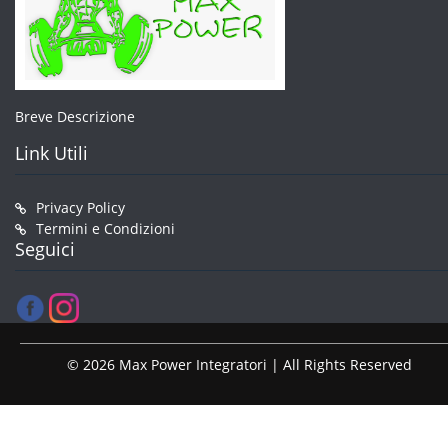
Breve Descrizione
Link Utili
Privacy Policy
Termini e Condizioni
Seguici
© 2026 Max Power Integratori | All Rights Reserved