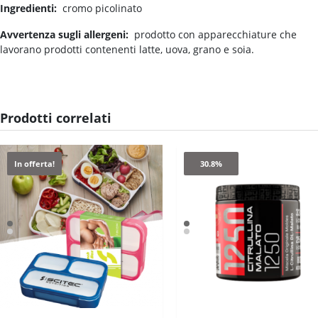
Ingredienti:
cromo picolinato
Avvertenza sugli allergeni:
prodotto con apparecchiature che
lavorano prodotti contenenti latte, uova, grano e soia.
Prodotti correlati
In offerta!
30.8%