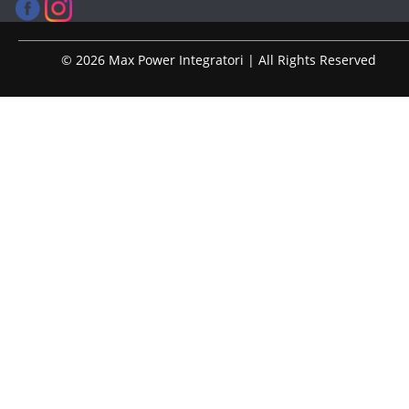
© 2026 Max Power Integratori | All Rights Reserved