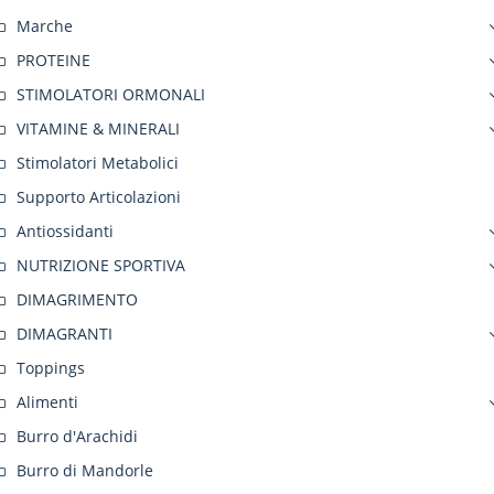
Marche
PROTEINE
STIMOLATORI ORMONALI
VITAMINE & MINERALI
Stimolatori Metabolici
Supporto Articolazioni
Antiossidanti
NUTRIZIONE SPORTIVA
DIMAGRIMENTO
DIMAGRANTI
Toppings
Alimenti
Burro d'Arachidi
Burro di Mandorle