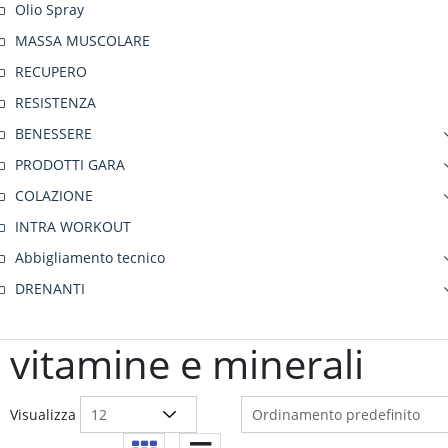
Olio Spray
MASSA MUSCOLARE
RECUPERO
RESISTENZA
BENESSERE
PRODOTTI GARA
COLAZIONE
INTRA WORKOUT
Abbigliamento tecnico
DRENANTI
vitamine e minerali
Visualizza