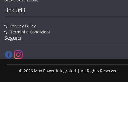
Link Utili
Privacy Policy
Termini e Condizioni
Seguici
© 2026 Max Power Integratori | All Rights Reserved