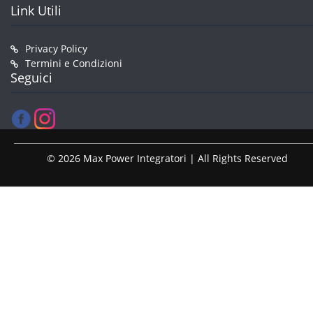
Link Utili
Privacy Policy
Termini e Condizioni
Seguici
© 2026 Max Power Integratori | All Rights Reserved