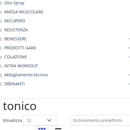
Olio Spray
MASSA MUSCOLARE
RECUPERO
RESISTENZA
BENESSERE
PRODOTTI GARA
COLAZIONE
INTRA WORKOUT
Abbigliamento tecnico
DRENANTI
tonico
Visualizza