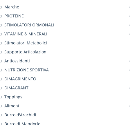
Marche
PROTEINE
STIMOLATORI ORMONALI
VITAMINE & MINERALI
Stimolatori Metabolici
Supporto Articolazioni
Antiossidanti
NUTRIZIONE SPORTIVA
DIMAGRIMENTO
DIMAGRANTI
Toppings
Alimenti
Burro d'Arachidi
Burro di Mandorle