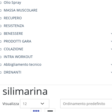
Olio Spray
MASSA MUSCOLARE
RECUPERO
RESISTENZA
BENESSERE
PRODOTTI GARA
COLAZIONE
INTRA WORKOUT
Abbigliamento tecnico
DRENANTI
silimarina
Visualizza