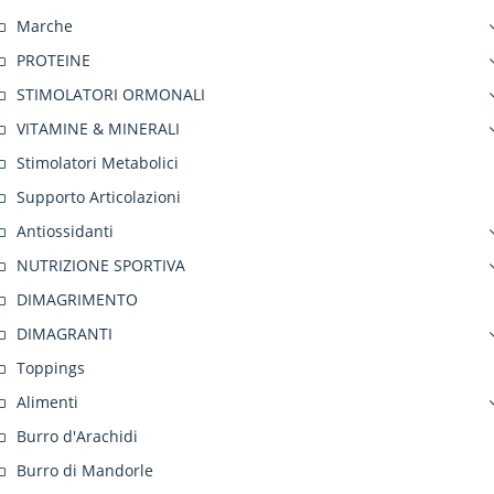
Marche
PROTEINE
STIMOLATORI ORMONALI
VITAMINE & MINERALI
Stimolatori Metabolici
Supporto Articolazioni
Antiossidanti
NUTRIZIONE SPORTIVA
DIMAGRIMENTO
DIMAGRANTI
Toppings
Alimenti
Burro d'Arachidi
Burro di Mandorle