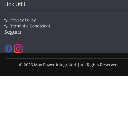
Link Utili
Privacy Policy
Termini e Condizioni
Seguici
© 2026 Max Power Integratori | All Rights Reserved